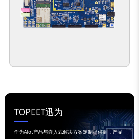
TOPEET迅为
作为Alot产品与嵌入式解决方案定制提供商，产品