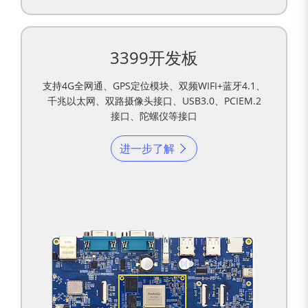
3399开发板
支持4G全网通、GPS定位模块、双频WIFI+蓝牙4.1、
千兆以太网、双路摄像头接口、USB3.0、PCIEM.2
接口、陀螺仪等接口
进一步了解