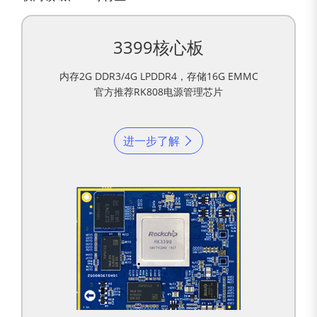
3399核心板
内存2G DDR3/4G LPDDR4，存储16G EMMC
官方推荐RK808电源管理芯片
进一步了解