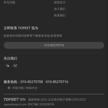
常见问题
研发实力
加入我们
联系我们
立即联系 TOPEET 迅为
如您有任何疑问或希望了解更多信息,欢迎来电
010-85270716
关注我们
服务热线：
010-85270708 010-85270716
中国大陆 / 简体中文
版权所有:2022 北京迅为电子有限公司©2022
topeetboard.com
京ICP备12036083号