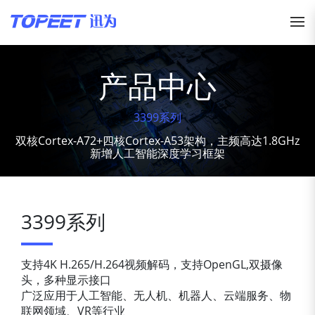
产品中心
3399系列
双核Cortex-A72+四核Cortex-A53架构，主频高达1.8GHz
新增人工智能深度学习框架
3399系列
支持4K H.265/H.264视频解码，支持OpenGL,双摄像
头，多种显示接口
广泛应用于人工智能、无人机、机器人、云端服务、物
联网领域、VR等行业