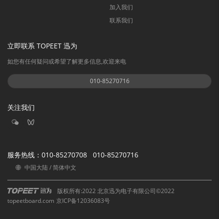
加入我们
联系我们
立即联系 TOPEET 迅为
如您有任何疑问或希望了解更多信息,欢迎来电
010-85270716
关注我们
服务热线：
010-85270708 010-85270716
中国大陆 / 简体中文
版权所有:2022 北京迅为电子有限公司©2022
topeetboard.com
京ICP备12036083号