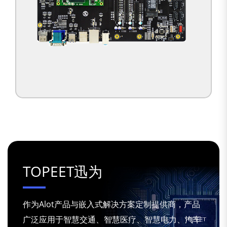
TOPEET迅为
作为Alot产品与嵌入式解决方案定制提供商，产品
广泛应用于智慧交通、智慧医疗、智慧电力、汽车