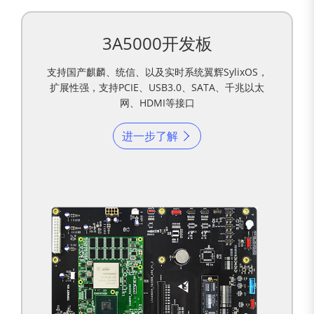
3A5000开发板
支持国产麒麟、统信、以及实时系统翼辉SylixOS，
扩展性强，支持PCIE、USB3.0、SATA、千兆以太
网、HDMI等接口
进一步了解