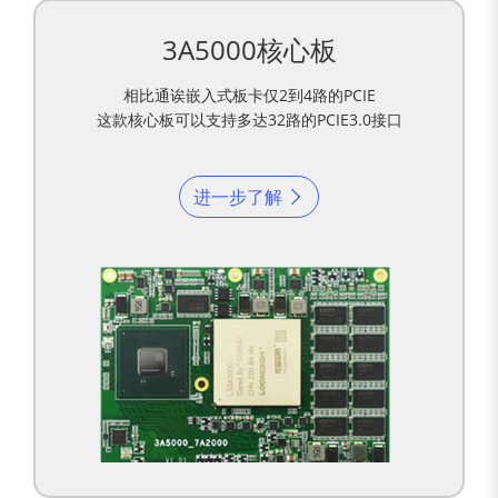
3A5000核心板
相比通诶嵌入式板卡仅2到4路的PCIE
这款核心板可以支持多达32路的PCIE3.0接口
进一步了解