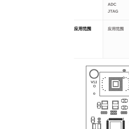
ADC
JTAG
应用范围
应用范围