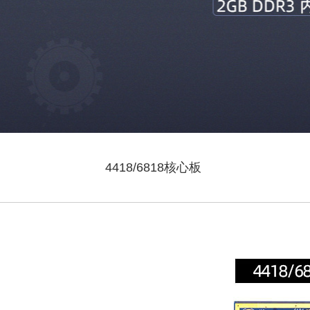
4418/6818核心板