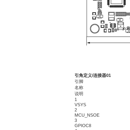
引角定义/连接器01
引脚
名称
说明
1
VSYS
2
MCU_NSOE
3
GPIOC8