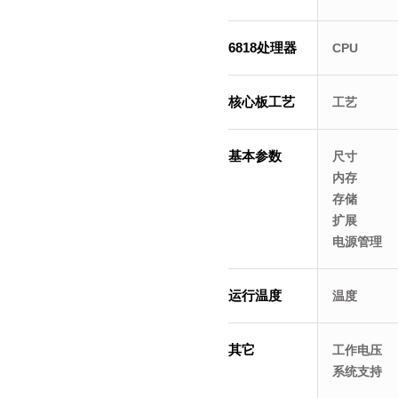
6818处理器
CPU
核心板工艺
工艺
基本参数
尺寸
内存
存储
扩展
电源管理
运行温度
温度
其它
工作电压
系统支持