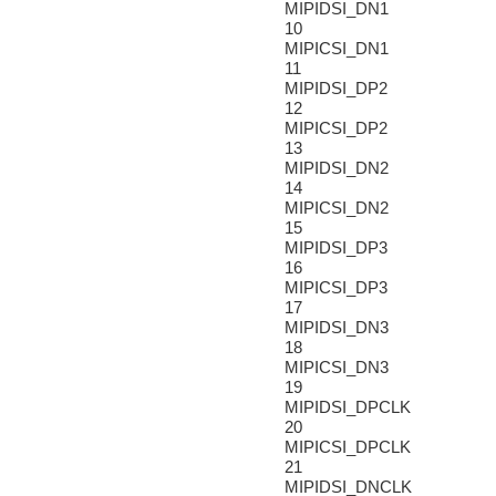
MIPIDSI_DN1
10
MIPICSI_DN1
11
MIPIDSI_DP2
12
MIPICSI_DP2
13
MIPIDSI_DN2
14
MIPICSI_DN2
15
MIPIDSI_DP3
16
MIPICSI_DP3
17
MIPIDSI_DN3
18
MIPICSI_DN3
19
MIPIDSI_DPCLK
20
MIPICSI_DPCLK
21
MIPIDSI_DNCLK