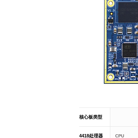
核心板类型
4418处理器
CPU