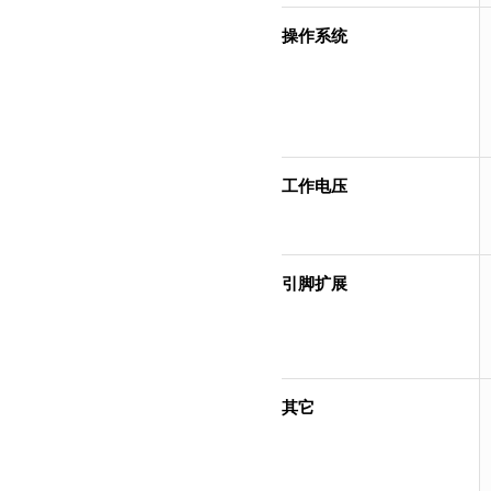
操作系统
工作电压
引脚扩展
其它