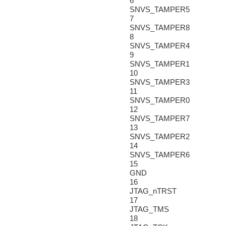
6
SNVS_TAMPER5
7
SNVS_TAMPER8
8
SNVS_TAMPER4
9
SNVS_TAMPER1
10
SNVS_TAMPER3
11
SNVS_TAMPER0
12
SNVS_TAMPER7
13
SNVS_TAMPER2
14
SNVS_TAMPER6
15
GND
16
JTAG_nTRST
17
JTAG_TMS
18