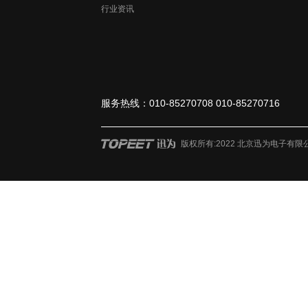
行业资讯
服务热线：010-85270708 010-85270716
版权所有:2022 北京迅为电子有限公司 ?