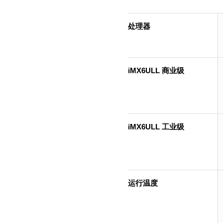
处理器
iMX6ULL 商业级
iMX6ULL 工业级
运行温度