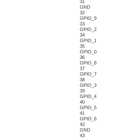
31
GND
32
GPIO_9
33
GPIO_2
34
GPIO_1
35
GPIO_0
36
GPIO_8
37
GPIO_7
38
GPIO_3
39
GPIO_4
40
GPIO_5
41
GPIO_6
42
GND
43