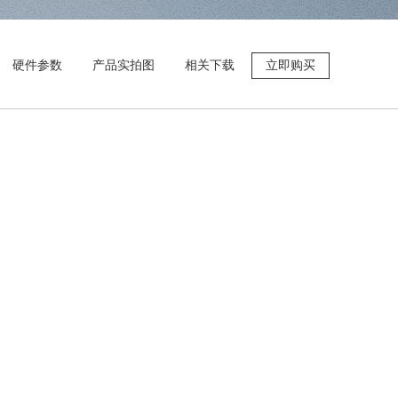
硬件参数
产品实拍图
相关下载
立即购买