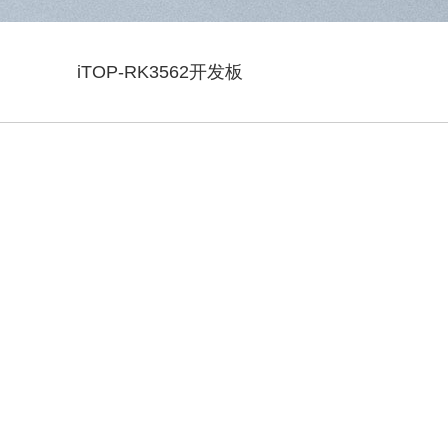
iTOP-RK3562开发板