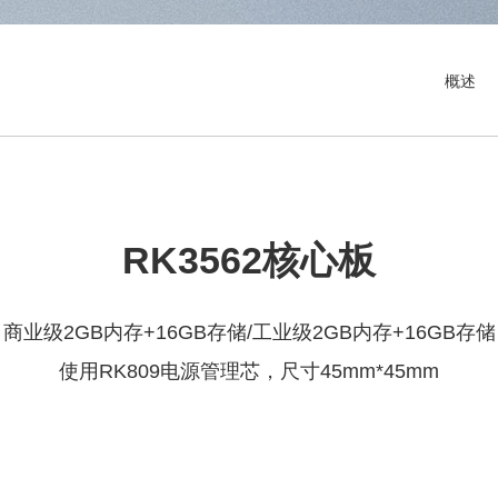
概述
RK3562核心板
商业级2GB内存+16GB存储/工业级2GB内存+16GB存储
使用RK809电源管理芯，尺寸45mm*45mm