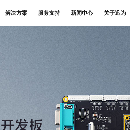
解决方案
服务支持
新闻中心
关于迅为