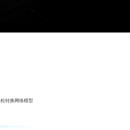
能够轻松转换网络模型