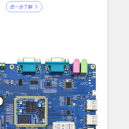
进一步了解