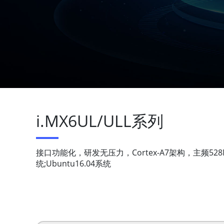
i.MX6UL/ULL系列
接口功能化，研发无压力，Cortex-A7架构，主频528MHz，
统;Ubuntu16.04系统