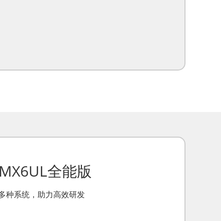
i.MX6UL全能版
多种系统，助力高效研发