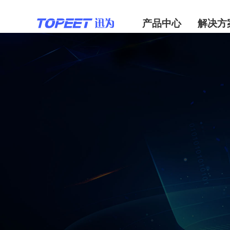
产品中心
解决方