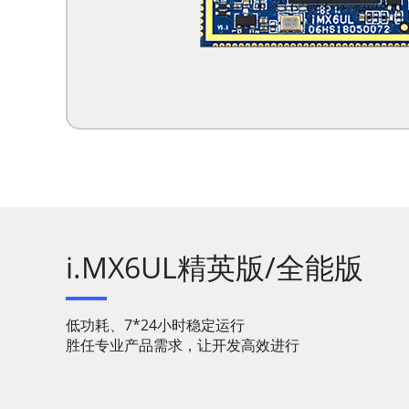
i.MX6UL精英版/全能版
低功耗、7*24小时稳定运行
胜任专业产品需求，让开发高效进行