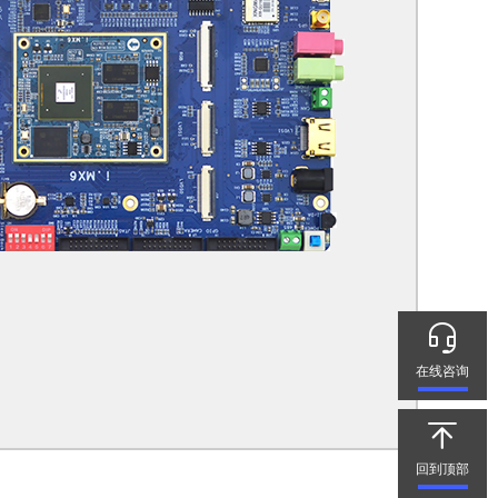
在线咨询
回到顶部
回到顶部