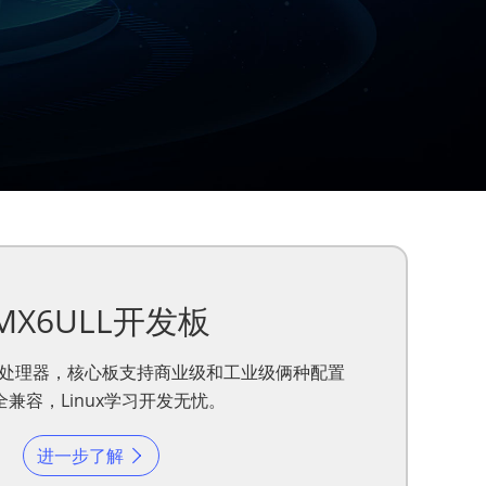
.MX6ULL开发板
ULL处理器，核心板支持商业级和工业级俩种配置
全兼容，Linux学习开发无忧。
进一步了解