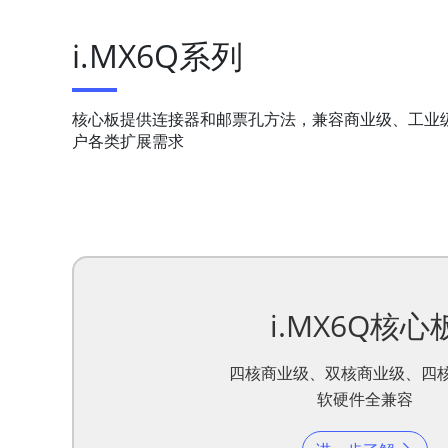
i.MX6Q系列
核心板提供连接器和邮票孔方法，兼容商业级、工业级
户各类扩展需求
i.MX6Q核心
四核商业级、双核商业级、四
软硬件全兼容