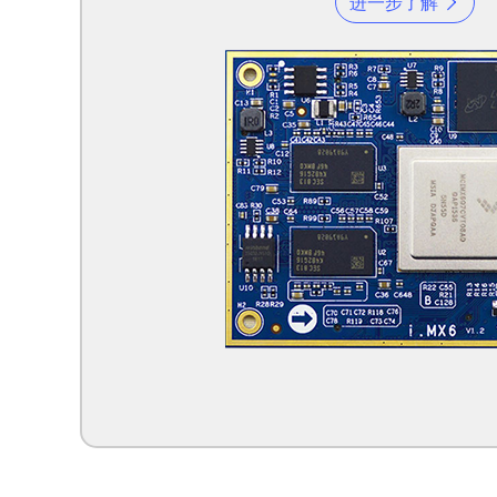
进一步了解