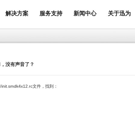
解决方案
服务支持
新闻中心
关于迅为
oid，没有声音了？
f/init.smdk4x12.rc文件，找到：