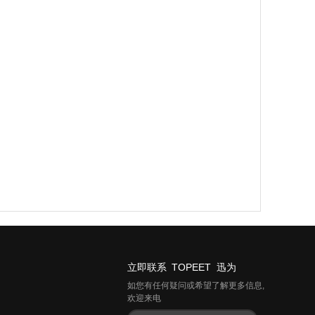
立即联系 TOPEET 迅为
如您有任何疑问或希望了解更多信息,
欢迎来电