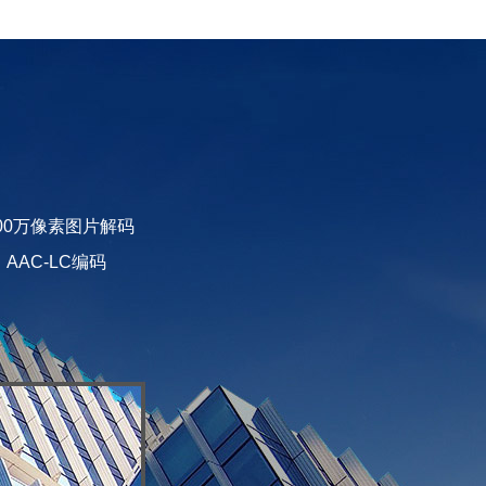
25600万像素图片解码
、AAC-LC编码