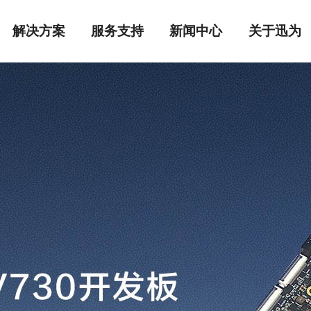
解决方案
服务支持
新闻中心
关于迅为