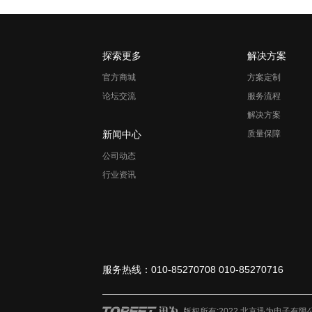
探索更多
解决方案
官方商城
方案定制
论坛交流
服务流程
解决方案
新闻中心
质量保障
公司动态
行业资讯
服务热线：010-85270708 010-85270716
版权所有:2022 北京迅为电子有限公司 ?