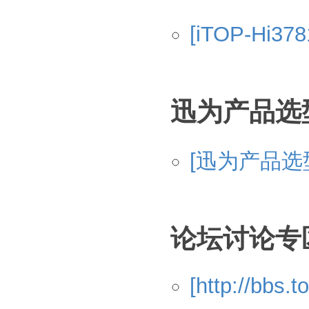
[iTOP-Hi
迅为产品选
[迅为产品选
论坛讨论专
[http://bbs