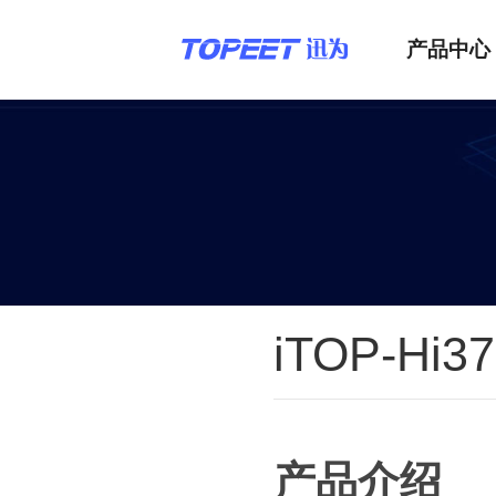
产品中心
iTOP-Hi3
产品介绍