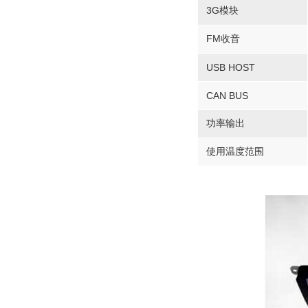
3G模块
FM收音
USB HOST
CAN BUS
功率输出
使用温度范围