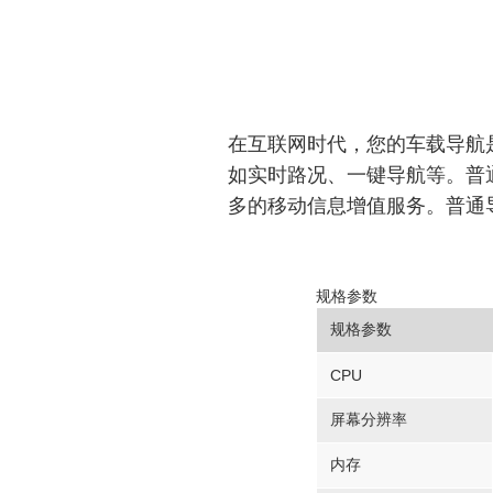
在互联网时代，您的车载导航
如实时路况、一键导航等。普通
多的移动信息增值服务。普通
规格参数
规格参数
CPU
屏幕分辨率
内存