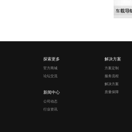
探索更多
解决方案
官方商城
方案定制
论坛交流
服务流程
解决方案
新闻中心
质量保障
公司动态
行业资讯