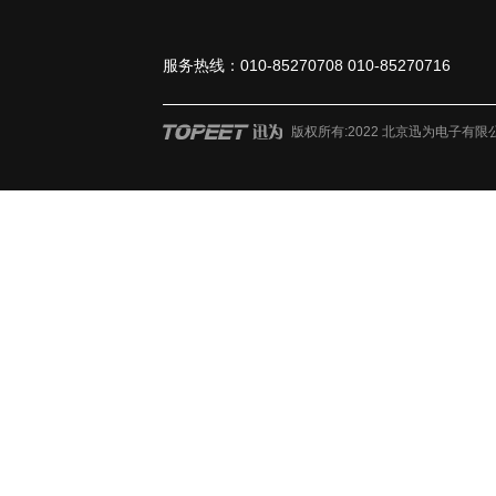
服务热线：010-85270708 010-85270716
版权所有:2022 北京迅为电子有限公司 ?