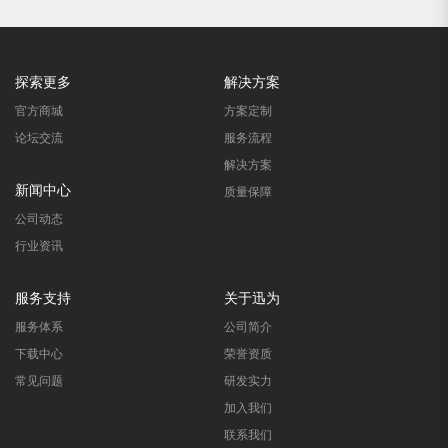
探索更多
解决方案
官方商城
方案定制
论坛交流
服务流程
解决方案
新闻中心
质量保障
公司动态
行业资讯
服务支持
关于迅为
服务体系
公司简介
下载中心
荣誉资质
常见问题
研发实力
加入我们
联系我们