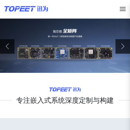
专注嵌入式系统深度定制与构建