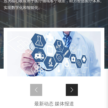
迅为核心板应用于医疗领域各个场景，助力智慧医疗体系。
实现数字化和智能化。
最新动态 媒体报道