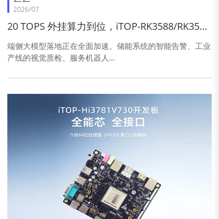
2026/07
20 TOPS 外挂算力到位，iTOP-RK3588/RK3576
正式解锁端侧大模型部署
端侧大模型落地正在全面加速。储能系统的智能告警、工业
产线的视觉质检、服务机器人...