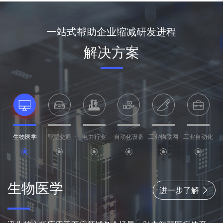
一站式帮助企业缩减研发进程
解决方案
生物医学
智慧交通
电力行业
自动化设备
工业物联网
工业自动化
生物医学
进一步了解