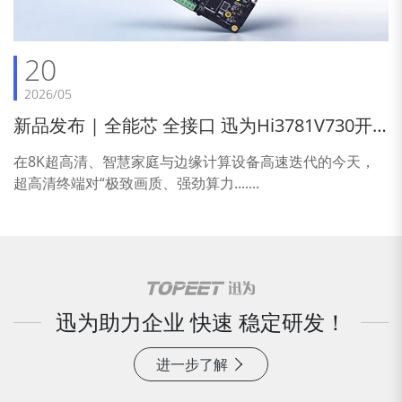
20
2026/05
新品发布 | 全能芯 全接口 迅为Hi3781V730开
发板
在8K超高清、智慧家庭与边缘计算设备高速迭代的今天，
超高清终端对“极致画质、强劲算力.......
迅为助力企业 快速 稳定研发！
进一步了解