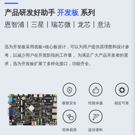
产品研发好助手
开发板
系列
恩智浦丨三星丨瑞芯微丨龙芯丨意法
迅为开发板采用底板+核心板设计，可以为用户提供原理图和设计参
考，以减少用户在开发阶段的工作量 。为满足广大产品开发者的需
求，迅为开发板扩展了多样化接口，功能齐全。
极致安全
性能卓越
稳定可靠
简单易用
提供资料