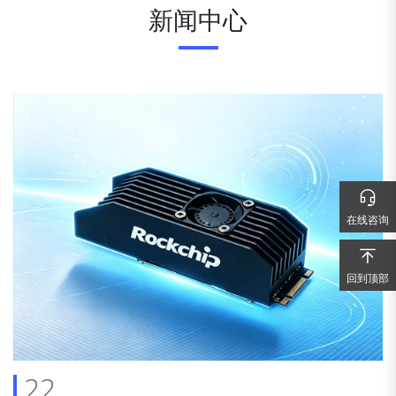
新闻中心
在线咨询
回到顶部
22