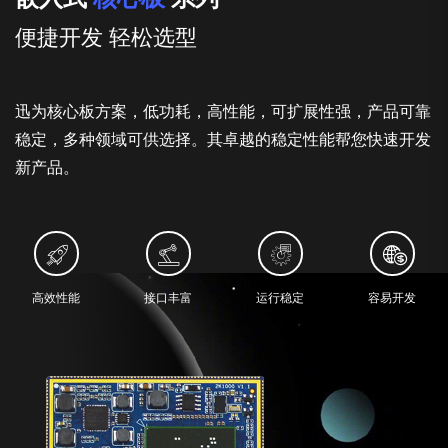
便捷开发 轻松选型
迅为核心板方案，低功耗，高性能，可扩展性强，产品可靠
稳定，多种领域可供选择。其卓越的稳定性能帮您快速开发
新产品。
高效性能
接口丰富
运行稳定
容易开发