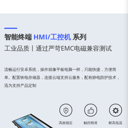
智能终端
HMI/工控机
系列
工业品质丨通过严苛EMC电磁兼容测试
流畅运行安卓系统，操作就像平板电脑一样，只能快捷，方便简
单。配置铁电存储器，连接云端支持云服务，配有静电防护技术，
迅为支持产品定制
高效稳定
触控精准
耐高低温